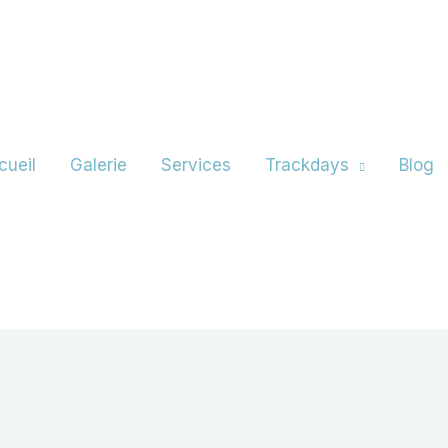
cueil
Galerie
Services
Trackdays
Blog