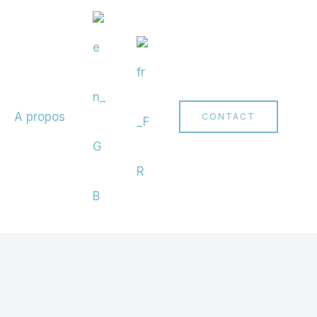
A propos
CONTACT