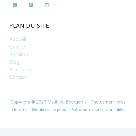
PLAN DU SITE
Accueil
Galerie
Services
Blog
A propos
Contact
Copyright © 2026 Matthieu Bourgeois - Photos non libres
de droit -
Mentions légales
-
Politique de confidentialité