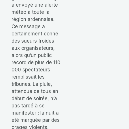
a envoyé une alerte
météo à toute la
région ardennaise.
Ce message a
certainement donné
des sueurs froides
aux organisateurs,
alors qu’un public
record de plus de 110
000 spectateurs
remplissait les
tribunes. La pluie,
attendue de tous en
début de soirée, n’a
pas tardé à se
manifester : la nuit a
été marquée par des
orages violents,