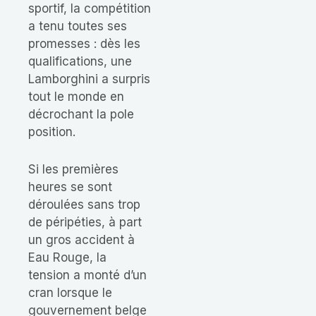
sportif, la compétition
a tenu toutes ses
promesses : dès les
qualifications, une
Lamborghini a surpris
tout le monde en
décrochant la pole
position.
Si les premières
heures se sont
déroulées sans trop
de péripéties, à part
un gros accident à
Eau Rouge, la
tension a monté d’un
cran lorsque le
gouvernement belge