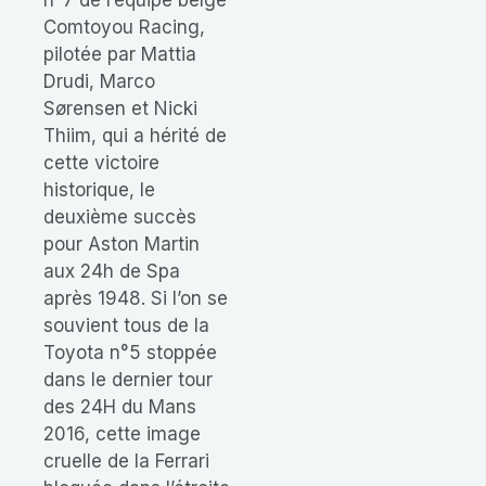
Comtoyou Racing,
pilotée par Mattia
Drudi, Marco
Sørensen et Nicki
Thiim, qui a hérité de
cette victoire
historique, le
deuxième succès
pour Aston Martin
aux 24h de Spa
après 1948. Si l’on se
souvient tous de la
Toyota n°5 stoppée
dans le dernier tour
des 24H du Mans
2016, cette image
cruelle de la Ferrari