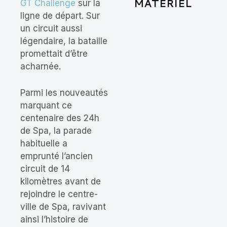
MATÉRIEL
GT Challenge
sur la
ligne de départ. Sur
un circuit aussi
légendaire, la bataille
promettait d’être
acharnée.
Parmi les nouveautés
marquant ce
centenaire des 24h
de Spa, la parade
habituelle a
emprunté l’ancien
circuit de 14
kilomètres avant de
rejoindre le centre-
ville de Spa, ravivant
ainsi l’histoire de