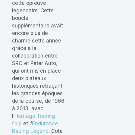
cette épreuve
légendaire. Cette
boucle
supplémentaire avait
encore plus de
charme cette année
grâce à la
collaboration entre
SRO et Peter Auto,
qui ont mis en place
deux plateaux
historiques retraçant
les grandes époques
de la course, de 1966
à 2013, avec
l’
Heritage Touring
Cup
et l’
Endurance
Racing Legend
. Côté